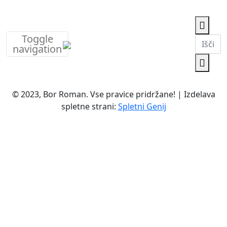
Toggle
navigation
© 2023, Bor Roman. Vse pravice pridržane! | Izdelava
spletne strani:
Spletni Genij